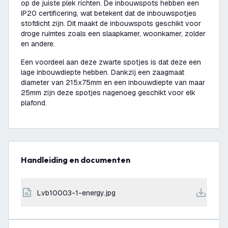
op de juiste plek richten. De inbouwspots hebben een
IP20 certificering, wat betekent dat de inbouwspotjes
stofdicht zijn. Dit maakt de inbouwspots geschikt voor
droge ruimtes zoals een slaapkamer, woonkamer, zolder
en andere.
Een voordeel aan deze zwarte spotjes is dat deze een
lage inbouwdiepte hebben. Dankzij een zaagmaat
diameter van 215x75mm en een inbouwdiepte van maar
25mm zijn deze spotjes nagenoeg geschikt voor elk
plafond.
Handleiding en documenten
lvb10003-1-energy.jpg