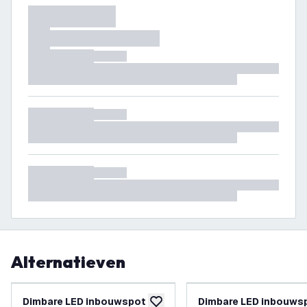
Alternatieven
Dimbare LED inbouwspot
Dimbare LED inbouws