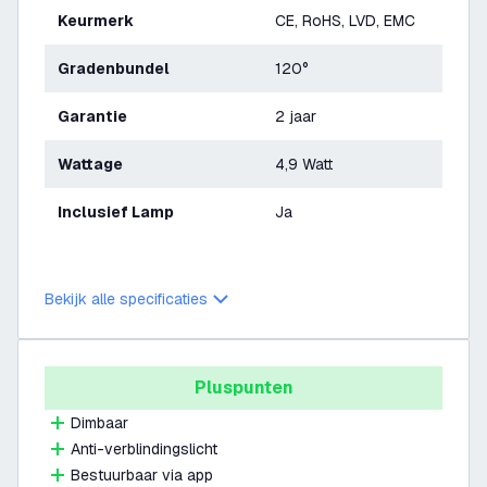
Keurmerk
CE, RoHS, LVD, EMC
Gradenbundel
120°
Garantie
2 jaar
Wattage
4,9 Watt
Inclusief Lamp
Ja
Bekijk alle specificaties
Pluspunten
Dimbaar
Anti-verblindingslicht
Bestuurbaar via app