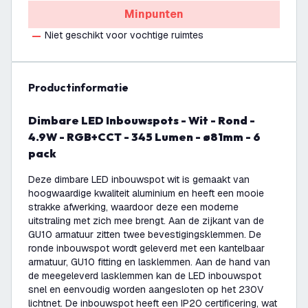
Minpunten
Niet geschikt voor vochtige ruimtes
productinformatie
Dimbare LED Inbouwspots - Wit - Rond -
4.9W - RGB+CCT - 345 Lumen - ø81mm - 6
pack
Deze dimbare LED inbouwspot wit is gemaakt van
hoogwaardige kwaliteit aluminium en heeft een mooie
strakke afwerking, waardoor deze een moderne
uitstraling met zich mee brengt. Aan de zijkant van de
GU10 armatuur zitten twee bevestigingsklemmen. De
ronde inbouwspot wordt geleverd met een kantelbaar
armatuur, GU10 fitting en lasklemmen. Aan de hand van
de meegeleverd lasklemmen kan de LED inbouwspot
snel en eenvoudig worden aangesloten op het 230V
lichtnet. De inbouwspot heeft een IP20 certificering, wat