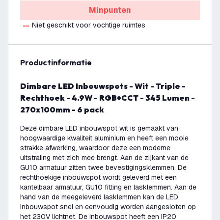
Minpunten
Niet geschikt voor vochtige ruimtes
productinformatie
Dimbare LED Inbouwspots - Wit - Triple -
Rechthoek - 4.9W - RGB+CCT - 345 Lumen -
270x100mm - 6 pack
Deze dimbare LED inbouwspot wit is gemaakt van
hoogwaardige kwaliteit aluminium en heeft een mooie
strakke afwerking, waardoor deze een moderne
uitstraling met zich mee brengt. Aan de zijkant van de
GU10 armatuur zitten twee bevestigingsklemmen. De
rechthoekige inbouwspot wordt geleverd met een
kantelbaar armatuur, GU10 fitting en lasklemmen. Aan de
hand van de meegeleverd lasklemmen kan de LED
inbouwspot snel en eenvoudig worden aangesloten op
het 230V lichtnet. De inbouwspot heeft een IP20