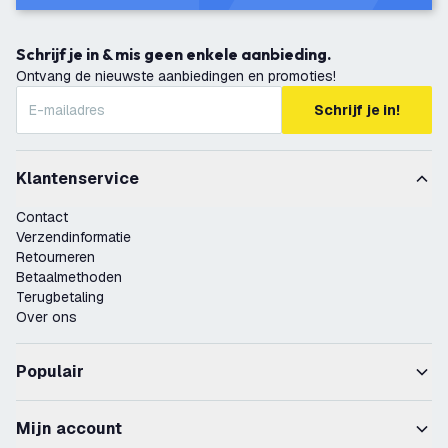
Schrijf je in & mis geen enkele aanbieding.
Ontvang de nieuwste aanbiedingen en promoties!
Schrijf je in!
Klantenservice
Contact
Verzendinformatie
Retourneren
Betaalmethoden
Terugbetaling
Over ons
Populair
Mijn account