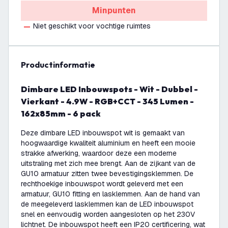
Minpunten
Niet geschikt voor vochtige ruimtes
productinformatie
Dimbare LED Inbouwspots - Wit - Dubbel -
Vierkant - 4.9W - RGB+CCT - 345 Lumen -
162x85mm - 6 pack
Deze dimbare LED inbouwspot wit is gemaakt van
hoogwaardige kwaliteit aluminium en heeft een mooie
strakke afwerking, waardoor deze een moderne
uitstraling met zich mee brengt. Aan de zijkant van de
GU10 armatuur zitten twee bevestigingsklemmen. De
rechthoekige inbouwspot wordt geleverd met een
armatuur, GU10 fitting en lasklemmen. Aan de hand van
de meegeleverd lasklemmen kan de LED inbouwspot
snel en eenvoudig worden aangesloten op het 230V
lichtnet. De inbouwspot heeft een IP20 certificering, wat