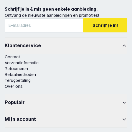
Schrijf je in & mis geen enkele aanbieding.
Ontvang de nieuwste aanbiedingen en promoties!
Schrijf je in!
Klantenservice
Contact
Verzendinformatie
Retourneren
Betaalmethoden
Terugbetaling
Over ons
Populair
Mijn account