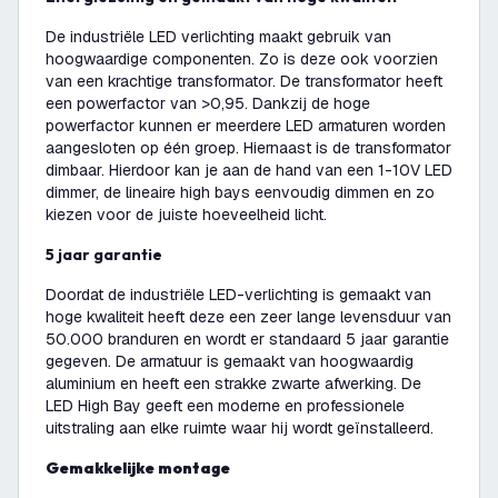
De industriële LED verlichting maakt gebruik van
hoogwaardige componenten. Zo is deze ook voorzien
van een krachtige transformator. De transformator heeft
een powerfactor van >0,95. Dankzij de hoge
powerfactor kunnen er meerdere LED armaturen worden
aangesloten op één groep. Hiernaast is de transformator
dimbaar. Hierdoor kan je aan de hand van een 1-10V LED
dimmer, de lineaire high bays eenvoudig dimmen en zo
kiezen voor de juiste hoeveelheid licht.
5 jaar garantie
Doordat de industriële LED-verlichting is gemaakt van
hoge kwaliteit heeft deze een zeer lange levensduur van
50.000 branduren en wordt er standaard 5 jaar garantie
gegeven. De armatuur is gemaakt van hoogwaardig
aluminium en heeft een strakke zwarte afwerking. De
LED High Bay geeft een moderne en professionele
uitstraling aan elke ruimte waar hij wordt geïnstalleerd.
Gemakkelijke montage