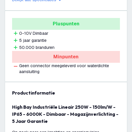
Pluspunten
0-10V Dimbaar
5 jaar garantie
50.000 branduren
Minpunten
Geen connector meegeleverd voor waterdichte
aansluiting
productinformatie
High Bay Industriële Lineair 250W - 150lm/W -
IP65 - 6000K - Dimbaar - Magazijnverlichting -
5 Jaar Garantie