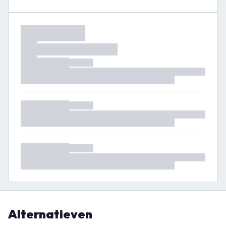
Alternatieven