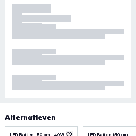
Alternatieven
LED Batten 150 cm - 40W -
LED Batten 150 cm -