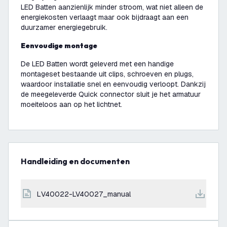
LED Batten aanzienlijk minder stroom, wat niet alleen de
energiekosten verlaagt maar ook bijdraagt aan een
duurzamer energiegebruik.
Eenvoudige montage
De LED Batten wordt geleverd met een handige
montageset bestaande uit clips, schroeven en plugs,
waardoor installatie snel en eenvoudig verloopt. Dankzij
de meegeleverde Quick connector sluit je het armatuur
moeiteloos aan op het lichtnet.
Handleiding en documenten
LV40022-LV40027_manual