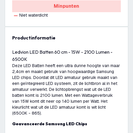
Minpunten
Niet waterdicht
productinformatie
Ledvion LED Batten 60 cm - 15W - 2100 Lumen -
6500K
Deze LED Batten heeft een ultra dunne hoogte van maar
2,4cm en maakt gebruik van hoogwaardige Samsung
LED chips. Doordat dit LED armatuur gebruik maakt van
een geïntegreerd LED systeem, zit de lichtbron al in het
armatuur verwerkt. De lichtopbrengst wat uit de LED
batten komt is 2100 lumen. Met een Wattageverbruik
van 15W komt dit neer op 140 lumen per Watt. Het
kleurlicht wat uit de LED armatuur komt is wit licht
(6500K - 865).
Geavanceerde Samsung LED Chips