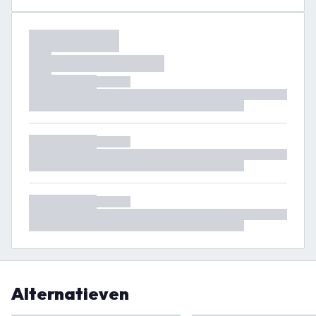
Alternatieven