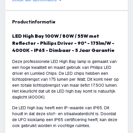
productinformatie
LED High Bay 100W / 80W / 55W met
Reflector - Philips Driver - 90° - 175lm/W -
4000K - IP65 - Dimbaar - 5 Jaar Garantie
Deze professionele LED High Bay lamp is gemaakt van
een hoge kwaliteit en maakt gebruik van Philips LED
driver en Lumiled Chips. De LED chips hebben een
lichtopbrengst van 175 lumen per Watt. Dit komt neer op
een totale lichtopbrengst van maar liefst 17.500 lumen.
Het kleurlicht dat uit de LED high bay komt is natuurlijk
daglicht (4000K).
De LED high bay heeft een IP-waarde van IP65. Dit
houdt in dat deze stof- en straalwaterdicht is. Doordat
de UFO kloklamp een IP65 certificering heeft, kan deze
ook gebruikt worden in vochtige ruimtes.