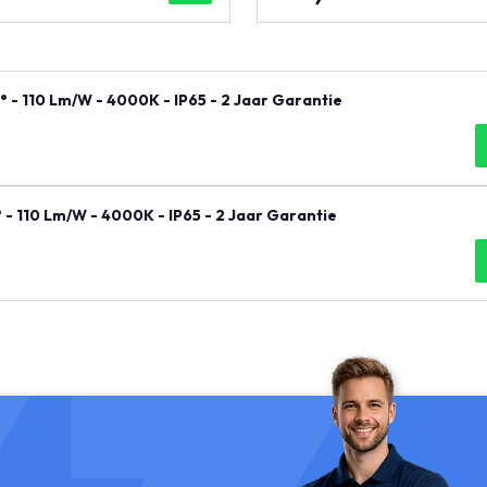
 - 110 Lm/W - 4000K - IP65 - 2 Jaar Garantie
- 110 Lm/W - 4000K - IP65 - 2 Jaar Garantie