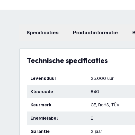
Specificaties
productinformatie
Technische specificaties
Levensduur
25.000 uur
Kleurcode
840
Keurmerk
CE, RoHS, TÜV
Energielabel
E
Garantie
2 jaar