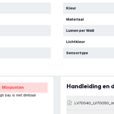
Kleur
Materiaal
Lumen per Watt
Lichtkleur
Sensortype
Handleiding en
Minpunten
gh bay is niet dimbaar
LV70040_LV70050_m