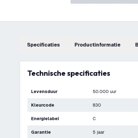
Specificaties
productinformatie
Technische specificaties
Levensduur
50.000 uur
Kleurcode
830
Energielabel
C
Garantie
5 jaar