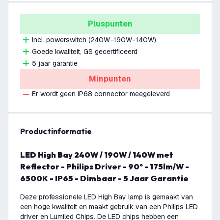
Pluspunten
Incl. powerswitch (240W-190W-140W)
Goede kwaliteit, GS gecertificeerd
5 jaar garantie
Minpunten
Er wordt geen IP68 connector meegeleverd
productinformatie
LED High Bay 240W / 190W / 140W met
Reflector - Philips Driver - 90° - 175lm/W -
6500K - IP65 - Dimbaar - 5 Jaar Garantie
Deze professionele LED High Bay lamp is gemaakt van
een hoge kwaliteit en maakt gebruik van een Philips LED
driver en Lumiled Chips. De LED chips hebben een