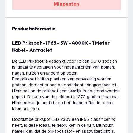
Minpunten
productinformatie
LED Prikspot - IP65 - 3W - 4000K - 1 Meter
Kabel - Antraciet
De LED Prikspot is geschikt voor 1x een GU10 spot en
is ideaal te gebruiken voor het aanlichten van bomen,
hagen, huizen en andere objecten.
Een prikspot buiten plaatsen kan eenvoudig worden
gedaan, doordat er aan de onderkant een grondpen zit.
Hiermee kan de prikspot gemakkelijk in de grond worden
geprikt. De kop van de prikspot is 270 graden draaibaar.
Hiermee kun je het licht op het desbetreffende object
laten schijnen.
Doordat de prikspot LED 230v een IP65 classificering
heeft, is deze ideaal te gebruiken in de tuin. Dit houdt
namelijk in, dat de prikspot stof- en spatwaterdicht is.