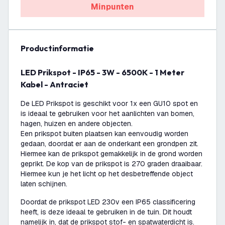
Minpunten
productinformatie
LED Prikspot - IP65 - 3W - 6500K - 1 Meter
Kabel - Antraciet
De LED Prikspot is geschikt voor 1x een GU10 spot en
is ideaal te gebruiken voor het aanlichten van bomen,
hagen, huizen en andere objecten.
Een prikspot buiten plaatsen kan eenvoudig worden
gedaan, doordat er aan de onderkant een grondpen zit.
Hiermee kan de prikspot gemakkelijk in de grond worden
geprikt. De kop van de prikspot is 270 graden draaibaar.
Hiermee kun je het licht op het desbetreffende object
laten schijnen.
Doordat de prikspot LED 230v een IP65 classificering
heeft, is deze ideaal te gebruiken in de tuin. Dit houdt
namelijk in, dat de prikspot stof- en spatwaterdicht is.