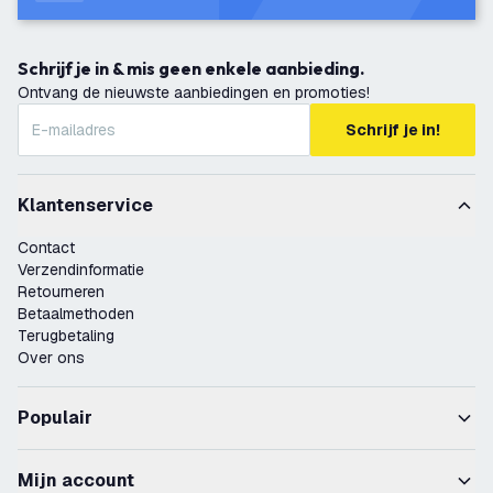
Schrijf je in & mis geen enkele aanbieding.
Ontvang de nieuwste aanbiedingen en promoties!
Schrijf je in!
Klantenservice
Contact
Verzendinformatie
Retourneren
Betaalmethoden
Terugbetaling
Over ons
Populair
Mijn account