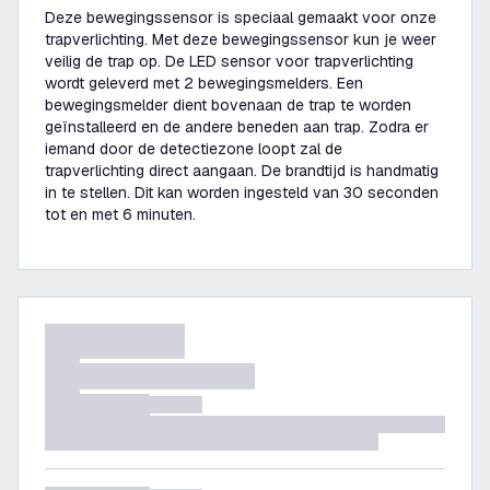
Deze bewegingssensor is speciaal gemaakt voor onze
trapverlichting. Met deze bewegingssensor kun je weer
veilig de trap op. De LED sensor voor trapverlichting
wordt geleverd met 2 bewegingsmelders. Een
bewegingsmelder dient bovenaan de trap te worden
geïnstalleerd en de andere beneden aan trap. Zodra er
iemand door de detectiezone loopt zal de
trapverlichting direct aangaan. De brandtijd is handmatig
in te stellen. Dit kan worden ingesteld van 30 seconden
tot en met 6 minuten.