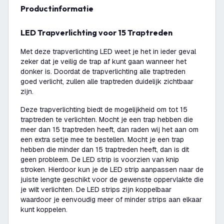
productinformatie
LED Trapverlichting voor 15 Traptreden
Met deze trapverlichting LED weet je het in ieder geval
zeker dat je veilig de trap af kunt gaan wanneer het
donker is. Doordat de trapverlichting alle traptreden
goed verlicht, zullen alle traptreden duidelijk zichtbaar
zijn.
Deze trapverlichting biedt de mogelijkheid om tot 15
traptreden te verlichten. Mocht je een trap hebben die
meer dan 15 traptreden heeft, dan raden wij het aan om
een extra setje mee te bestellen. Mocht je een trap
hebben die minder dan 15 traptreden heeft, dan is dit
geen probleem. De LED strip is voorzien van knip
stroken. Hierdoor kun je de LED strip aanpassen naar de
juiste lengte geschikt voor de gewenste oppervlakte die
je wilt verlichten. De LED strips zijn koppelbaar
waardoor je eenvoudig meer of minder strips aan elkaar
kunt koppelen.