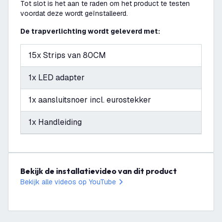
Tot slot is het aan te raden om het product te testen
voordat deze wordt geïnstalleerd.
De trapverlichting wordt geleverd met:
15x Strips van 80CM
1x LED adapter
1x aansluitsnoer incl. eurostekker
1x Handleiding
Bekijk de installatievideo van dit product
Bekijk alle videos op YouTube