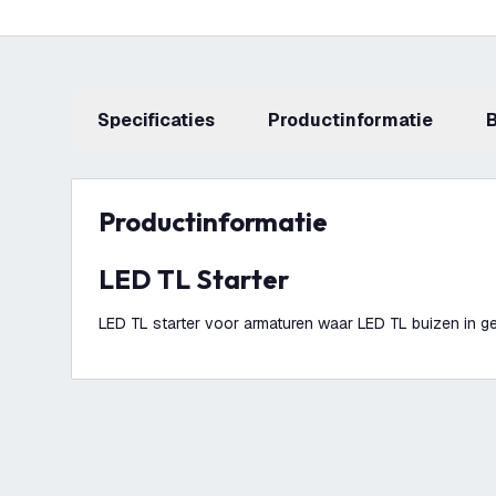
Specificaties
productinformatie
productinformatie
LED TL Starter
LED TL starter voor armaturen waar LED TL buizen in g