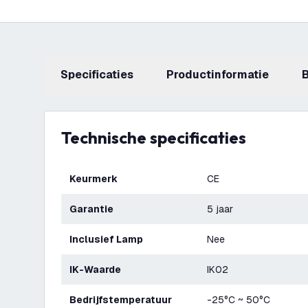
Specificaties
productinformatie
Technische specificaties
Keurmerk
CE
Garantie
5 jaar
Inclusief Lamp
Nee
IK-Waarde
IK02
Bedrijfstemperatuur
-25°C ~ 50°C