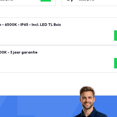
 6500K - IP65 - Incl. LED TL Buis
0K - 3 jaar garantie