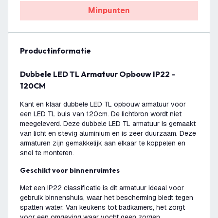
Minpunten
productinformatie
Dubbele LED TL Armatuur Opbouw IP22 -
120CM
Kant en klaar dubbele LED TL opbouw armatuur voor
een LED TL buis van 120cm. De lichtbron wordt niet
meegeleverd. Deze dubbele LED TL armatuur is gemaakt
van licht en stevig aluminium en is zeer duurzaam. Deze
armaturen zijn gemakkelijk aan elkaar te koppelen en
snel te monteren.
Geschikt voor binnenruimtes
Met een IP22 classificatie is dit armatuur ideaal voor
gebruik binnenshuis, waar het bescherming biedt tegen
spatten water. Van keukens tot badkamers, het zorgt
voor een omgeving waar vocht geen zorgen