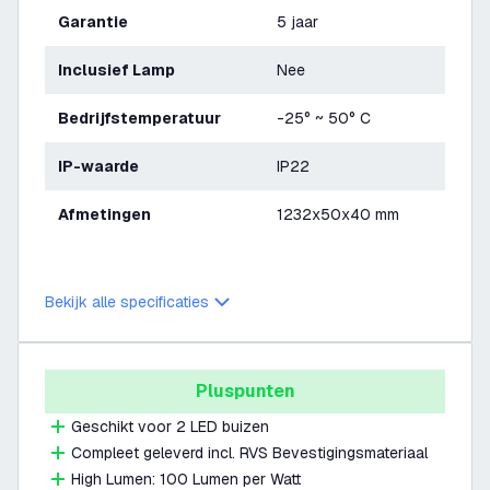
Garantie
5 jaar
Inclusief Lamp
Nee
Bedrijfstemperatuur
-25° ~ 50° C
IP-waarde
IP22
Afmetingen
1232x50x40 mm
Bekijk alle specificaties
Pluspunten
Geschikt voor 2 LED buizen
Compleet geleverd incl. RVS Bevestigingsmateriaal
High Lumen: 100 Lumen per Watt