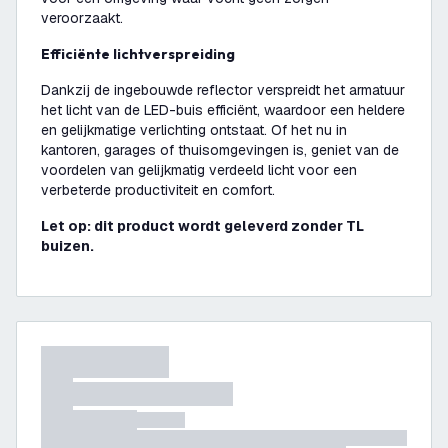
veroorzaakt.
Efficiënte lichtverspreiding
Dankzij de ingebouwde reflector verspreidt het armatuur
het licht van de LED-buis efficiënt, waardoor een heldere
en gelijkmatige verlichting ontstaat. Of het nu in
kantoren, garages of thuisomgevingen is, geniet van de
voordelen van gelijkmatig verdeeld licht voor een
verbeterde productiviteit en comfort.
Let op: dit product wordt geleverd zonder TL
buizen.