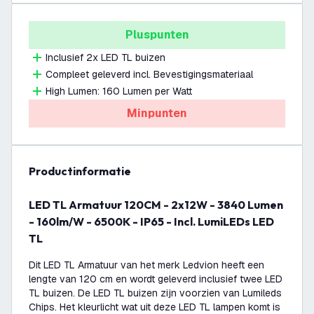
Pluspunten
Inclusief 2x LED TL buizen
Compleet geleverd incl. Bevestigingsmateriaal
High Lumen: 160 Lumen per Watt
Minpunten
productinformatie
LED TL Armatuur 120CM - 2x12W - 3840 Lumen
- 160lm/W - 6500K - IP65 - Incl. LumiLEDs LED
TL
Dit LED TL Armatuur van het merk Ledvion heeft een
lengte van 120 cm en wordt geleverd inclusief twee LED
TL buizen. De LED TL buizen zijn voorzien van Lumileds
Chips. Het kleurlicht wat uit deze LED TL lampen komt is