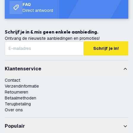
FAQ
Direct antwoord
Schrijf je in & mis geen enkele aanbieding.
Ontvang de nieuwste aanbiedingen en promoties!
Schrijf je in!
Klantenservice
Contact
Verzendinformatie
Retourneren
Betaalmethoden
Terugbetaling
Over ons
Populair