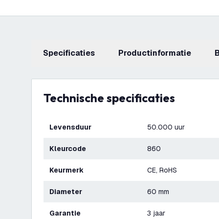
Specificaties
productinformatie
Technische specificaties
Levensduur
50.000 uur
Kleurcode
860
Keurmerk
CE, RoHS
Diameter
60 mm
Garantie
3 jaar