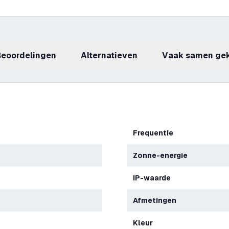
beoordelingen
Alternatieven
Vaak samen ge
Frequentie
Zonne-energie
IP-waarde
Afmetingen
Kleur