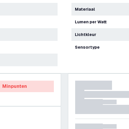
Materiaal
Lumen per Watt
Lichtkleur
Sensortype
Minpunten