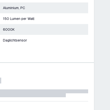
Aluminium, PC
150 Lumen per Watt
6000K
Daglichtsensor