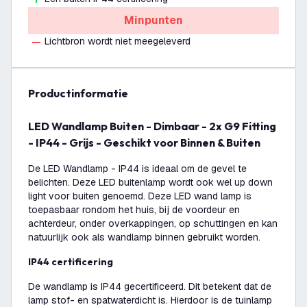
Minpunten
Lichtbron wordt niet meegeleverd
productinformatie
LED Wandlamp Buiten - Dimbaar - 2x G9 Fitting
- IP44 - Grijs - Geschikt voor Binnen & Buiten
De LED Wandlamp - IP44 is ideaal om de gevel te
belichten. Deze LED buitenlamp wordt ook wel up down
light voor buiten genoemd. Deze LED wand lamp is
toepasbaar rondom het huis, bij de voordeur en
achterdeur, onder overkappingen, op schuttingen en kan
natuurlijk ook als wandlamp binnen gebruikt worden.
IP44 certificering
De wandlamp is IP44 gecertificeerd. Dit betekent dat de
lamp stof- en spatwaterdicht is. Hierdoor is de tuinlamp