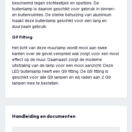
beschermd tegen stofdeeltjes en spetters. De
buitenlamp is daarom geschikt voor gebruik in binnen-
en buitenruimtes. De sterke behuizing van aluminium
maakt deze buitenlamp geschikt voor een lang en
duurzaam gebruik.
G9 Fitting
Het licht van deze muurlamp wordt mooi aan twee
kanten over de gevel verspreid wat zorgt voor een mooi
effect op de muur. Daarnaast zorgt de moderne
uitstraling van de lamp voor een mooi aanzicht. Deze
LED buitenlamp heeft een G9 fitting. De G9 fitting is
geschikt voor alle G9 lampen en wij raden aan 2 G9
lampen mee te bestellen.
Handleiding en documenten