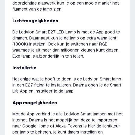
doorzichtige glaswerk kun je op een mooie manier het
filament van de lamp zien.
Lichtmogelijkheden
De Ledvion Smart E27 LED Lamp is met de App goed te
dimmen. Daarnaast kun je de lamp op extra warm licht
(1800K) instellen. Ook kun je switchen naar RGB
waarmee je uit meer dan miljoenen kleuren kunt kiezen.
Elke lamp is afzonderlijk in te stellen.
Installatie
Het enige wat je hoeft te doen is de Ledvion Smart lamp
in een E27 fitting te installeren. Daarna open je de Smart
Life App en installeer je de lamp.
App mogelijkheden
Met de App verbind je alle Ledvion Smart lampen met het
internet. Daarna is het mogelijk om deze te importeren
naar Google Home of Alexa. Tevens is hier de lichtkleur
per lamp te beheren, je kunt timers instellen en