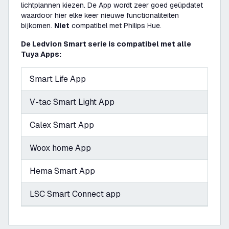
lichtplannen kiezen. De App wordt zeer goed geüpdatet
waardoor hier elke keer nieuwe functionaliteiten
bijkomen.
Niet
compatibel met Philips Hue.
De Ledvion Smart serie is compatibel met alle
Tuya Apps:
Smart Life App
V-tac Smart Light App
Calex Smart App
Woox home App
Hema Smart App
LSC Smart Connect app