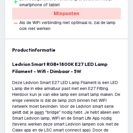
smartphone of tablet
Minpunten
Als de WiFi verbinding niet optimaal is, zal de lamp
ook niet werken
productinformatie
Ledvion Smart RGB+1800K E27 LED Lamp
Filament - Wifi - Dimbaar - 5W
Deze Ledvion Smart E27 LED Lamp Filament is een LED
Lamp die in elke armatuur past met een E27 Fitting.
Hierdoor kun je van elke lamp een smart lamp maken. De
enige vereiste is dat de lamp zich binnen het WIFI
netwerk moet bevinden. Voor de Ledvion smart serie
geldt dat je
geen
''bridge'' nodig hebt. Je hebt alleen een
Smart Ledvion lamp, WIFI en de Smart Life App nodig
(tevens werken deze smart Ledvion lampen ook met de
Calex app en de LSC smart connect app). Door de