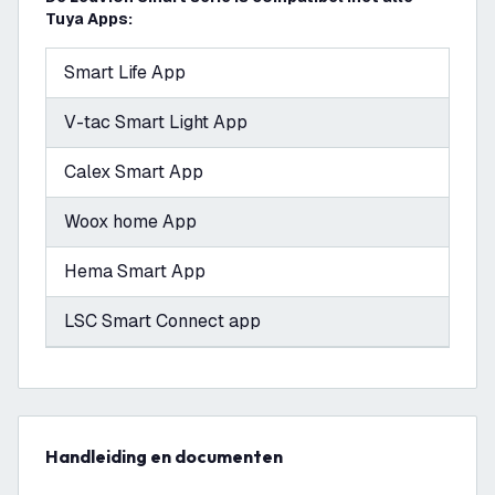
Tuya Apps:
Smart Life App
V-tac Smart Light App
Calex Smart App
Woox home App
Hema Smart App
LSC Smart Connect app
Handleiding en documenten