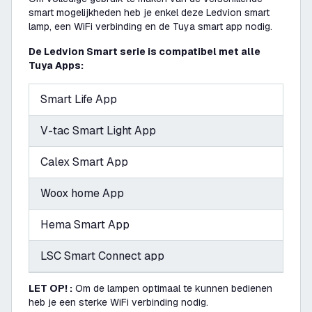
smart mogelijkheden heb je enkel deze Ledvion smart
lamp, een WiFi verbinding en de Tuya smart app nodig.
De Ledvion Smart serie is compatibel met alle
Tuya Apps:
Smart Life App
V-tac Smart Light App
Calex Smart App
Woox home App
Hema Smart App
LSC Smart Connect app
LET OP! :
Om de lampen optimaal te kunnen bedienen
heb je een sterke WiFi verbinding nodig.