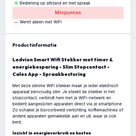
Bediening op afstand en met spraak
Minpunten
Werkt alleen met WiFi
productinformatie
Ledvion Smart Wifi Stekker met timer &
energiebesparing - Slim Stopcontact -
Calex App - Spraakbesturing
Met deze slimme WiFi stekker maak je ieder elektrisch
apparaat eenvoudig slim. Je steekt de stekker in het
stopcontact, verbindt hem met je WiFi-netwerk en
bedient aangesloten apparaten direct via je smartphone.
Zo schakel je bijvoorbeeld verlichting, koffiemachines of
andere apparaten gemakkelijk aan en uit, waar je ook
bent.
Inzicht in energieverbruik en kosten