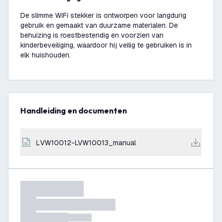
De slimme WiFi stekker is ontworpen voor langdurig
gebruik en gemaakt van duurzame materialen. De
behuizing is roestbestendig en voorzien van
kinderbeveiliging, waardoor hij veilig te gebruiken is in
elk huishouden.
Handleiding en documenten
LVW10012-LVW10013_manual