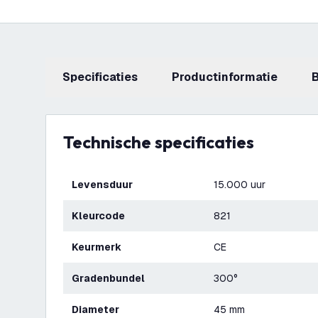
Specificaties
productinformatie
Technische specificaties
Levensduur
15.000 uur
Kleurcode
821
Keurmerk
CE
Gradenbundel
300°
Diameter
45 mm