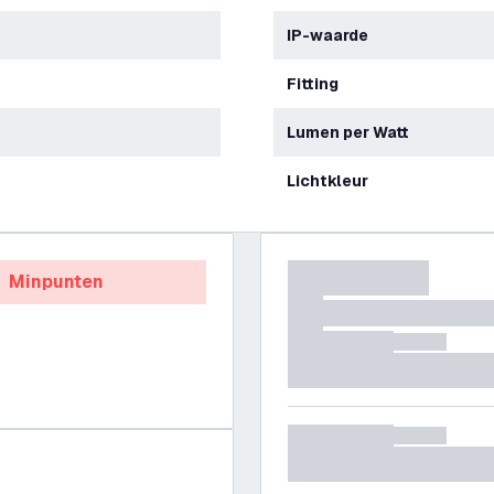
IP-waarde
Fitting
Lumen per Watt
Lichtkleur
Minpunten