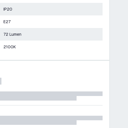
IP20
E27
72 Lumen
2100K