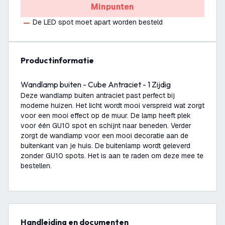
Minpunten
De LED spot moet apart worden besteld
productinformatie
Wandlamp buiten - Cube Antraciet - 1 Zijdig
Deze wandlamp buiten antraciet past perfect bij
moderne huizen. Het licht wordt mooi verspreid wat zorgt
voor een mooi effect op de muur. De lamp heeft plek
voor één GU10 spot en schijnt naar beneden. Verder
zorgt de wandlamp voor een mooi decoratie aan de
buitenkant van je huis. De buitenlamp wordt geleverd
zonder GU10 spots. Het is aan te raden om deze mee te
bestellen.
Handleiding en documenten