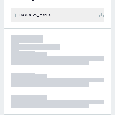
LVO10025_manual