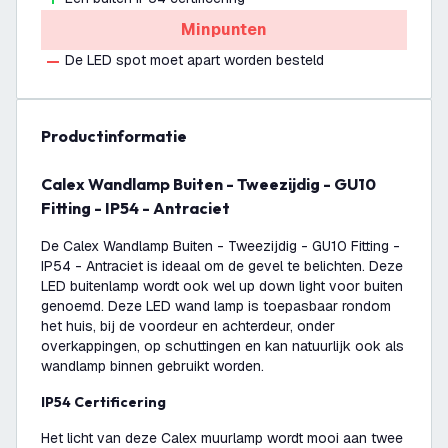
Minpunten
De LED spot moet apart worden besteld
productinformatie
Calex Wandlamp Buiten - Tweezijdig - GU10
Fitting - IP54 - Antraciet
De Calex Wandlamp Buiten - Tweezijdig - GU10 Fitting -
IP54 - Antraciet is ideaal om de gevel te belichten. Deze
LED buitenlamp wordt ook wel up down light voor buiten
genoemd. Deze LED wand lamp is toepasbaar rondom
het huis, bij de voordeur en achterdeur, onder
overkappingen, op schuttingen en kan natuurlijk ook als
wandlamp binnen gebruikt worden.
IP54 Certificering
Het licht van deze Calex muurlamp wordt mooi aan twee