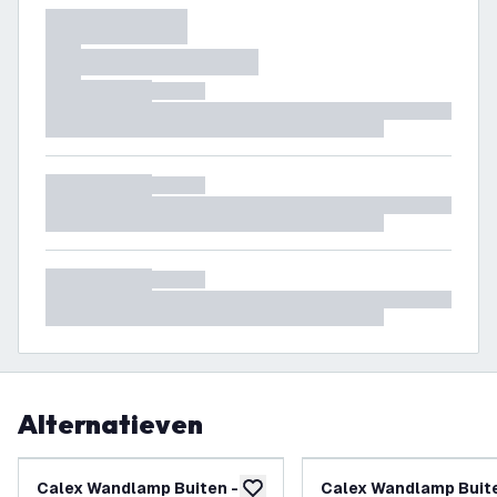
Alternatieven
Calex Wandlamp Buiten -
Calex Wandlamp Buite