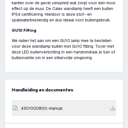
kanten over de gevel verspreid wat zorgt voor een mooi
effect op de muur. De Calex wandlamp heeft een buiten
IP54 certificering. Hierdoor is deze stof- en
spatwaterbestendig en dus ideaal voor buitengebruik.
GU10 Fitting
We raden het aan om een GU10 lamp mee te bestellen
voor deze wandlamp buiten met GU10 fitting. Tover met
deze LED buitenverlichting in een handomdraai je tuin of
buitenruimte om in een sfeervolle omgeving.
Handleiding en documenten
4301000800-manual