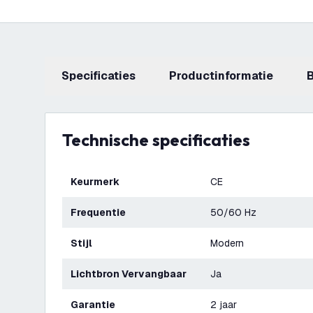
Specificaties
productinformatie
Technische specificaties
Keurmerk
CE
Frequentie
50/60 Hz
Stijl
Modern
Lichtbron Vervangbaar
Ja
Garantie
2 jaar