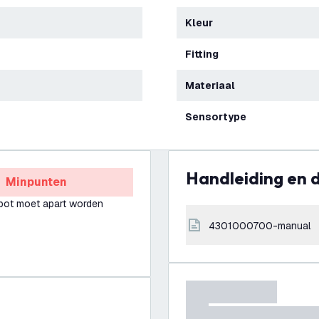
Kleur
Fitting
Materiaal
Sensortype
Handleiding en
Minpunten
pot moet apart worden
4301000700-manual