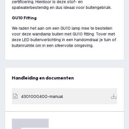
certificering. Hierdoor is deze stof- en
spatwaterbestendig en dus ideaal voor buitengebruik.
GU10 Fitting
We raden het aan om een GU10 lamp mee te bestellen
voor deze wandlamp buiten met GU10 fitting. Tover met
deze LED buitenverlichting in een handomdraai je tuin of
buitenruimte om in een sfeervolle omgeving.
Handleiding en documenten
4301000400-manual