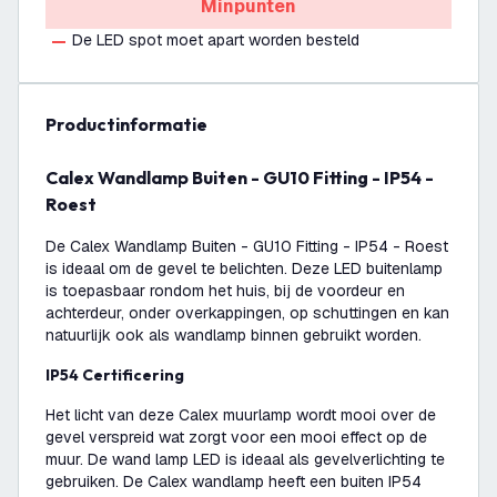
Minpunten
De LED spot moet apart worden besteld
productinformatie
Calex Wandlamp Buiten - GU10 Fitting - IP54 -
Roest
De Calex Wandlamp Buiten - GU10 Fitting - IP54 - Roest
is ideaal om de gevel te belichten. Deze LED buitenlamp
is toepasbaar rondom het huis, bij de voordeur en
achterdeur, onder overkappingen, op schuttingen en kan
natuurlijk ook als wandlamp binnen gebruikt worden.
IP54 Certificering
Het licht van deze Calex muurlamp wordt mooi over de
gevel verspreid wat zorgt voor een mooi effect op de
muur. De wand lamp LED is ideaal als gevelverlichting te
gebruiken. De Calex wandlamp heeft een buiten IP54