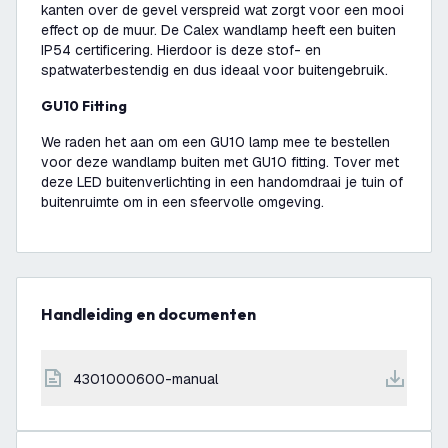
kanten over de gevel verspreid wat zorgt voor een mooi
effect op de muur. De Calex wandlamp heeft een buiten
IP54 certificering. Hierdoor is deze stof- en
spatwaterbestendig en dus ideaal voor buitengebruik.
GU10 Fitting
We raden het aan om een GU10 lamp mee te bestellen
voor deze wandlamp buiten met GU10 fitting. Tover met
deze LED buitenverlichting in een handomdraai je tuin of
buitenruimte om in een sfeervolle omgeving.
Handleiding en documenten
4301000600-manual