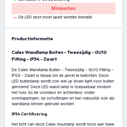
Minpunten
De LED spot moet apart worden besteld
productinformatie
Calex Wandlamp Buiten - Tweezijdig - GU10
Fitting - IP54 - Zwart
De Calex Wandlamp Buiten - Tweezijdig - GU10 Fitting -
IP54 - Zwart is ideaal om de gevel te belichten. Deze
LED buitenlamp wordt ook wel up down light voor buiten
genoemd. Deze LED wand lamp is toepasbaar rondom
het huis, bij de voordeur en achterdeur, onder
overkappingen, op schuttingen en kan natuurlijk ook als
wandlamp binnen gebruikt worden.
IP54 Certificering
Het licht van deze Calex muurlamp wordt mooi aan twee