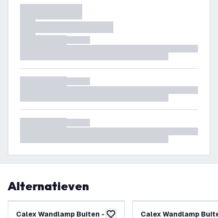
Alternatieven
Calex Wandlamp Buiten -
Calex Wandlamp Buite