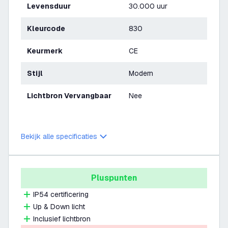
Levensduur
30.000 uur
Kleurcode
830
Keurmerk
CE
Stijl
Modern
Lichtbron Vervangbaar
Nee
Bekijk alle specificaties
Pluspunten
IP54 certificering
Up & Down licht
Inclusief lichtbron