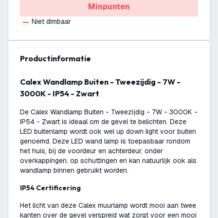
Minpunten
Niet dimbaar
productinformatie
Calex Wandlamp Buiten - Tweezijdig - 7W -
3000K - IP54 - Zwart
De Calex Wandlamp Buiten - Tweezijdig - 7W - 3000K -
IP54 - Zwart is ideaal om de gevel te belichten. Deze
LED buitenlamp wordt ook wel up down light voor buiten
genoemd. Deze LED wand lamp is toepasbaar rondom
het huis, bij de voordeur en achterdeur, onder
overkappingen, op schuttingen en kan natuurlijk ook als
wandlamp binnen gebruikt worden.
IP54 Certificering
Het licht van deze Calex muurlamp wordt mooi aan twee
kanten over de gevel verspreid wat zorgt voor een mooi