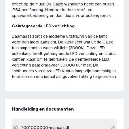
effect op de muur. De Calex wandlamp heeft een buiten
IP54 certificering. Hierdoor is deze stof- en
spatwaterbestendig en dus ideaal voor buitengebruik.
Geïntegreerde LED verlichting
Daarnaast zorgt de moderne uitstraling van de lamp
voor een mooi aanzicht. De kleur licht wat uit de Calex
tuinlamp komt is warm wit licht (3000K). Deze LED
buitenlamp heeft geïntegreerde LED verlichting en is dus
kant en klaar om te gebruiken. De geïntegreerde LED
verlichting gaat ongeveer 30.000 uur mee. De
lichtbundels van deze LED Kubus lamp zijn handmatig in
te stellen en dus ideaal als gevelverlichting te gebruiken.
Handleiding en documenten
7001000000-manualpdf