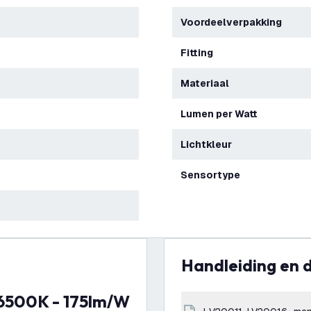
Voordeelverpakking
Fitting
Materiaal
Lumen per Watt
Lichtkleur
Sensortype
Handleiding en