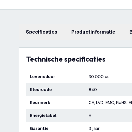
Specificaties
productinformatie
Technische specificaties
Levensduur
30.000 uur
Kleurcode
840
Keurmerk
CE, LVD, EMC, RoHS, 
Energielabel
E
Garantie
3 jaar