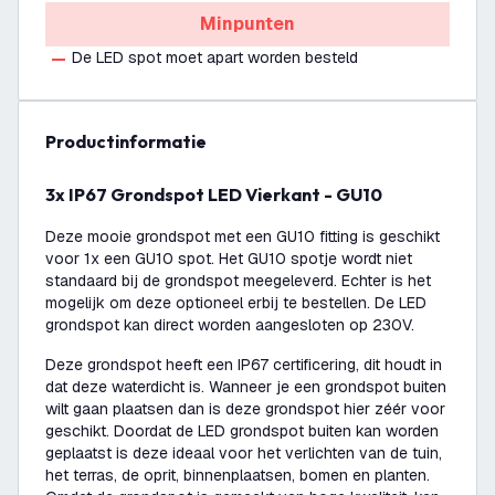
Minpunten
De LED spot moet apart worden besteld
productinformatie
3x IP67 Grondspot LED Vierkant - GU10
Deze mooie grondspot met een GU10 fitting is geschikt
voor 1x een GU10 spot. Het GU10 spotje wordt niet
standaard bij de grondspot meegeleverd. Echter is het
mogelijk om deze optioneel erbij te bestellen. De LED
grondspot kan direct worden aangesloten op 230V.
Deze grondspot heeft een IP67 certificering, dit houdt in
dat deze waterdicht is. Wanneer je een grondspot buiten
wilt gaan plaatsen dan is deze grondspot hier zéér voor
geschikt. Doordat de LED grondspot buiten kan worden
geplaatst is deze ideaal voor het verlichten van de tuin,
het terras, de oprit, binnenplaatsen, bomen en planten.