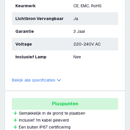
Keurmerk
CE, EMC, RoHS
Lichtbron Vervangbaar
Ja
Garantie
3 Jaar
Voltage
220-240V AC
Inclusief Lamp
Nee
Bekijk alle specificaties
Pluspunten
Gemakkelijk in de grond te plaatsen
Inclusief 1m kabel geleverd
Een buiten IP67 certificering