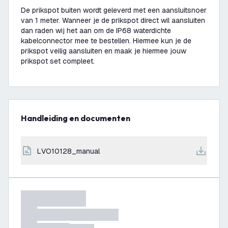
De prikspot buiten wordt geleverd met een aansluitsnoer
van 1 meter. Wanneer je de prikspot direct wil aansluiten
dan raden wij het aan om de IP68 waterdichte
kabelconnector mee te bestellen. Hiermee kun je de
prikspot veilig aansluiten en maak je hiermee jouw
prikspot set compleet.
Handleiding en documenten
LVO10128_manual