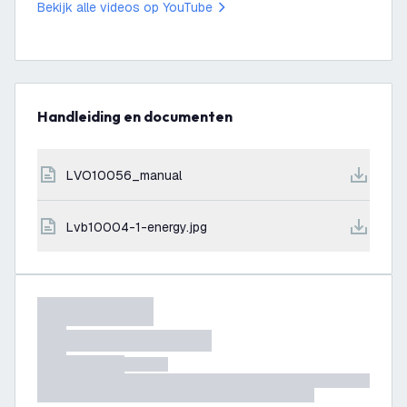
Bekijk alle videos op YouTube
Handleiding en documenten
LVO10056_manual
lvb10004-1-energy.jpg