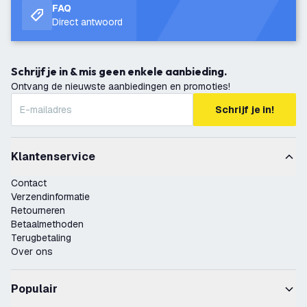
FAQ
Direct antwoord
Schrijf je in & mis geen enkele aanbieding.
Ontvang de nieuwste aanbiedingen en promoties!
Schrijf je in!
Klantenservice
Contact
Verzendinformatie
Retourneren
Betaalmethoden
Terugbetaling
Over ons
Populair