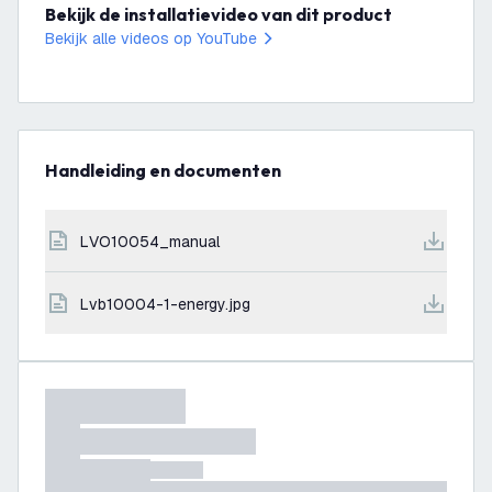
Bekijk de installatievideo van dit product
Bekijk alle videos op YouTube
Handleiding en documenten
LVO10054_manual
lvb10004-1-energy.jpg