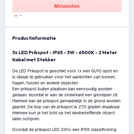
Minpunten
-
productinformatie
3x LED Prikspot - IP65 - 3W - 6500K - 2 Meter
Kabel met Stekker
De LED Prikspot is geschikt voor 1x een GU10 spot en
is ideaal te gebruiken voor het aanlichten van bomen,
hagen, huizen en andere objecten.
Een prikspot buiten plaatsen kan eenvoudig worden
gedaan, doordat er aan de onderkant een grondpen zit.
Hiermee kan de prikspot gemakkelijk in de grond worden
geprikt. De kop van de prikspot is 270 graden draaibaar.
Hiermee kun je het licht op het desbetreffende object
laten schijnen.
Doordat de prikspot LED 230v een IP65 classificering