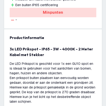
Een buiten IP65 certificering
Minpunten
-
productinformatie
3x LED Prikspot - IP65 - 3W - 4000K - 2 Meter
Kabel met Stekker
De LED Prikspot is geschikt voor 1x een GU10 spot en
is ideaal te gebruiken voor het aanlichten van bomen,
hagen, huizen en andere objecten.
Een prikspot buiten plaatsen kan eenvoudig worden
gedaan, doordat er aan de onderkant een grondpen zit.
Hiermee kan de prikspot gemakkelijk in de grond worden
geprikt. De kop van de prikspot is 270 graden draaibaar.
Hiermee kun je het licht op het desbetreffende object
laten schijnen.