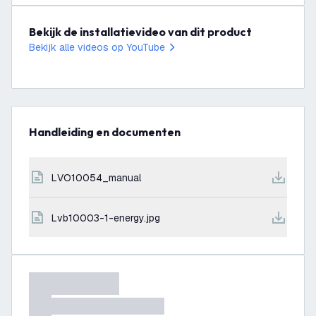
Bekijk de installatievideo van dit product
Bekijk alle videos op YouTube
Handleiding en documenten
LVO10054_manual
lvb10003-1-energy.jpg