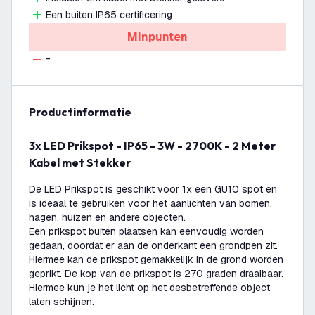
Een buiten IP65 certificering
Minpunten
-
productinformatie
3x LED Prikspot - IP65 - 3W - 2700K - 2 Meter
Kabel met Stekker
De LED Prikspot is geschikt voor 1x een GU10 spot en
is ideaal te gebruiken voor het aanlichten van bomen,
hagen, huizen en andere objecten.
Een prikspot buiten plaatsen kan eenvoudig worden
gedaan, doordat er aan de onderkant een grondpen zit.
Hiermee kan de prikspot gemakkelijk in de grond worden
geprikt. De kop van de prikspot is 270 graden draaibaar.
Hiermee kun je het licht op het desbetreffende object
laten schijnen.