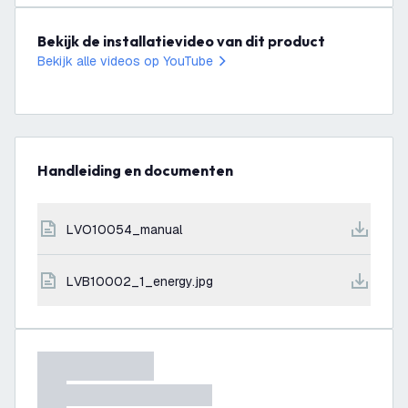
Bekijk de installatievideo van dit product
Bekijk alle videos op YouTube
Handleiding en documenten
LVO10054_manual
LVB10002_1_energy.jpg