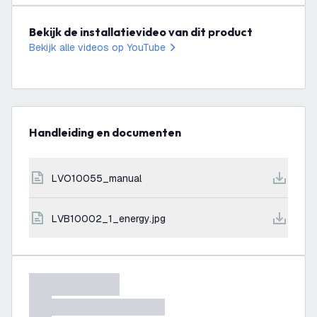
Bekijk de installatievideo van dit product
Bekijk alle videos op YouTube
Handleiding en documenten
LVO10055_manual
LVB10002_1_energy.jpg