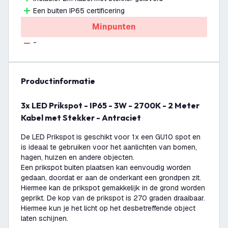
Een buiten IP65 certificering
Minpunten
-
productinformatie
3x LED Prikspot - IP65 - 3W - 2700K - 2 Meter
Kabel met Stekker - Antraciet
De LED Prikspot is geschikt voor 1x een GU10 spot en
is ideaal te gebruiken voor het aanlichten van bomen,
hagen, huizen en andere objecten.
Een prikspot buiten plaatsen kan eenvoudig worden
gedaan, doordat er aan de onderkant een grondpen zit.
Hiermee kan de prikspot gemakkelijk in de grond worden
geprikt. De kop van de prikspot is 270 graden draaibaar.
Hiermee kun je het licht op het desbetreffende object
laten schijnen.