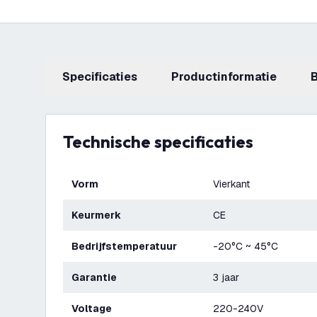
Specificaties
productinformatie
Technische specificaties
Vorm
Vierkant
Keurmerk
CE
Bedrijfstemperatuur
-20°C ~ 45°C
Garantie
3 jaar
Voltage
220-240V