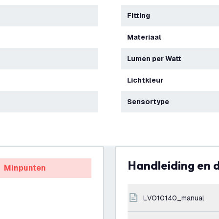
Fitting
Materiaal
Lumen per Watt
Lichtkleur
Sensortype
Handleiding en
Minpunten
LVO10140_manual