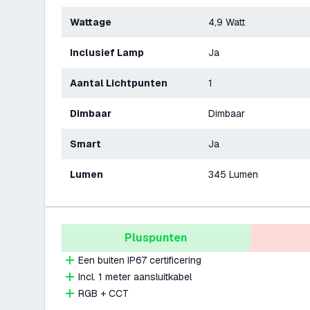
Wattage
4,9 Watt
Inclusief Lamp
Ja
Aantal Lichtpunten
1
Dimbaar
Dimbaar
Smart
Ja
Lumen
345 Lumen
Pluspunten
Een buiten IP67 certificering
Incl. 1 meter aansluitkabel
RGB + CCT