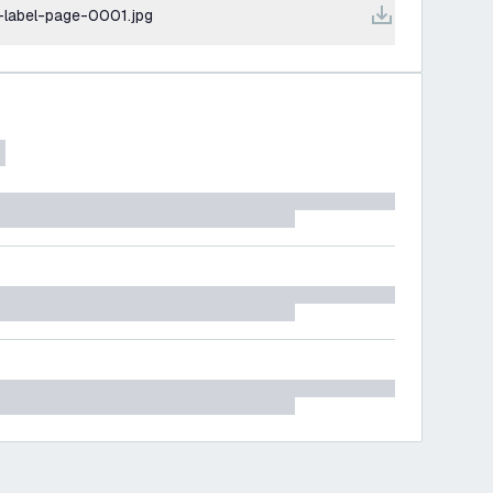
-label-page-0001.jpg