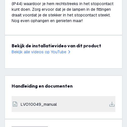
(IP44) waardoor je hem rechtstreeks in het stopcontact
kunt doen. Zorg ervoor dat je de lampen in de fittingen
draait voordat je de stekker in het stopcontact steekt.
Nog even ophangen en genieten maar!
Bekijk de installatievideo van dit product
Bekijk alle videos op YouTube
Handleiding en documenten
LVO10049_manual