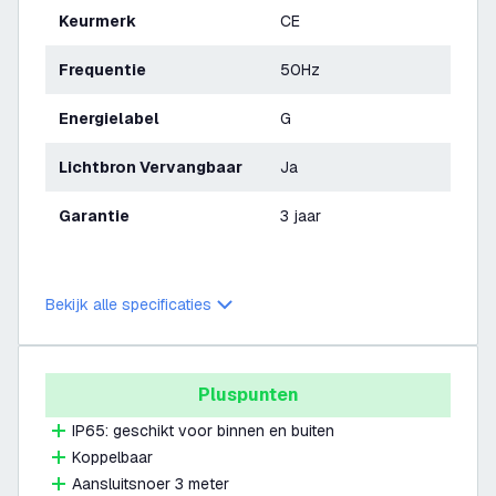
Keurmerk
CE
Frequentie
50Hz
Energielabel
G
Lichtbron Vervangbaar
Ja
Garantie
3 jaar
Bekijk alle specificaties
Pluspunten
IP65: geschikt voor binnen en buiten
Koppelbaar
Aansluitsnoer 3 meter