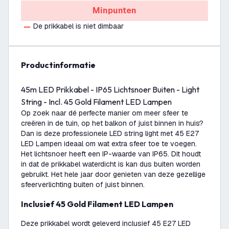
Minpunten
De prikkabel is niet dimbaar
productinformatie
45m LED Prikkabel - IP65 Lichtsnoer Buiten - Light
String - Incl. 45 Gold Filament LED Lampen
Op zoek naar dé perfecte manier om meer sfeer te
creëren in de tuin, op het balkon of juist binnen in huis?
Dan is deze professionele LED string light met 45 E27
LED Lampen ideaal om wat extra sfeer toe te voegen.
Het lichtsnoer heeft een IP-waarde van IP65. Dit houdt
in dat de prikkabel waterdicht is kan dus buiten worden
gebruikt. Het hele jaar door genieten van deze gezellige
sfeerverlichting buiten of juist binnen.
Inclusief 45 Gold Filament LED Lampen
Deze prikkabel wordt geleverd inclusief 45 E27 LED