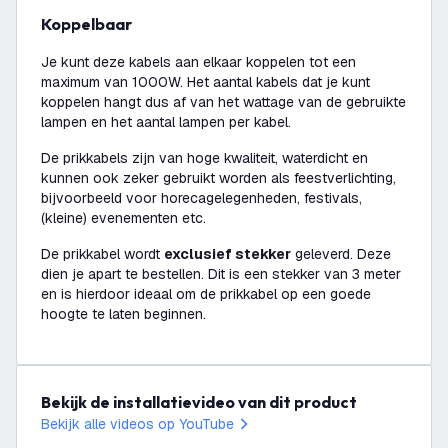
Koppelbaar
Je kunt deze kabels aan elkaar koppelen tot een
maximum van 1000W. Het aantal kabels dat je kunt
koppelen hangt dus af van het wattage van de gebruikte
lampen en het aantal lampen per kabel.
De prikkabels zijn van hoge kwaliteit, waterdicht en
kunnen ook zeker gebruikt worden als feestverlichting,
bijvoorbeeld voor horecagelegenheden, festivals,
(kleine) evenementen etc.
De prikkabel wordt
exclusief stekker
geleverd. Deze
dien je apart te bestellen. Dit is een stekker van 3 meter
en is hierdoor ideaal om de prikkabel op een goede
hoogte te laten beginnen.
Bekijk de installatievideo van dit product
Bekijk alle videos op YouTube