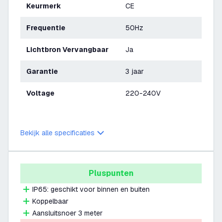
Keurmerk
CE
Frequentie
50Hz
Lichtbron Vervangbaar
Ja
Garantie
3 jaar
Voltage
220-240V
Bekijk alle specificaties
Pluspunten
IP65: geschikt voor binnen en buiten
Koppelbaar
Aansluitsnoer 3 meter