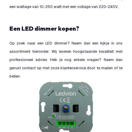
een wattage van 10-250 watt met een voltage van 220-240V.
Een LED dimmer kopen?
Op zoek naar een LED dimmer? Neem dan een kijkje in ons
assortiment hieronder. Wij leveren hoogstaande kwaliteit met
professioneel advies. Heb je nog enkele vragen? Neem dan
gerust contact op met onze klantenservice door te mailen of te
bellen.