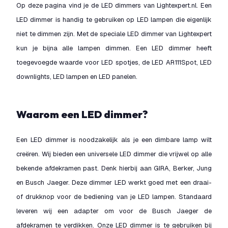
Op deze pagina vind je de LED dimmers van Lightexpert.nl. Een
LED dimmer is handig te gebruiken op LED lampen die eigenlijk
niet te dimmen zijn. Met de speciale LED dimmer van Lightexpert
kun je bijna alle lampen dimmen. Een LED dimmer heeft
toegevoegde waarde voor LED spotjes, de LED AR111Spot, LED
downlights, LED lampen en LED panelen.
Waarom een LED dimmer?
Een LED dimmer is noodzakelijk als je een dimbare lamp wilt
creëren. Wij bieden een universele LED dimmer die vrijwel op alle
bekende afdekramen past. Denk hierbij aan GIRA, Berker, Jung
en Busch Jaeger. Deze dimmer LED werkt goed met een draai-
of drukknop voor de bediening van je LED lampen. Standaard
leveren wij een adapter om voor de Busch Jaeger de
afdekramen te verdikken. Onze LED dimmer is te gebruiken bij