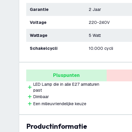
Garantie
2 Jaar
Voltage
220-240V
Wattage
5 Watt
Schakelcycli
10.000 cycli
Pluspunten
LED Lamp die in alle E27 armaturen
past
Dimbaar
Een milieuvriendelijke keuze
productinformatie