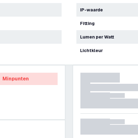
IP-waarde
Fitting
Lumen per Watt
Lichtkleur
Minpunten