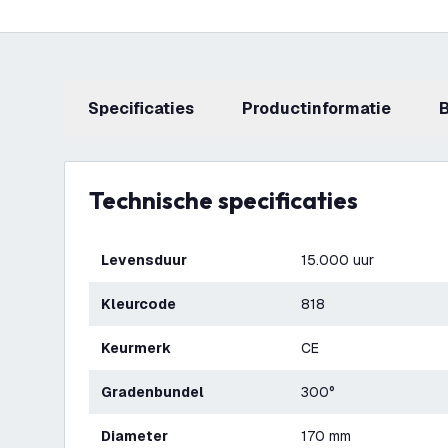
Specificaties
productinformatie
Technische specificaties
Levensduur
15.000 uur
Kleurcode
818
Keurmerk
CE
Gradenbundel
300°
Diameter
170 mm