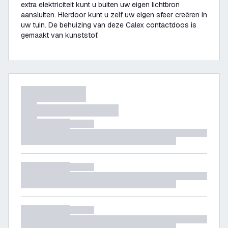
extra elektriciteit kunt u buiten uw eigen lichtbron
aansluiten. Hierdoor kunt u zelf uw eigen sfeer creëren in
uw tuin. De behuizing van deze Calex contactdoos is
gemaakt van kunststof.