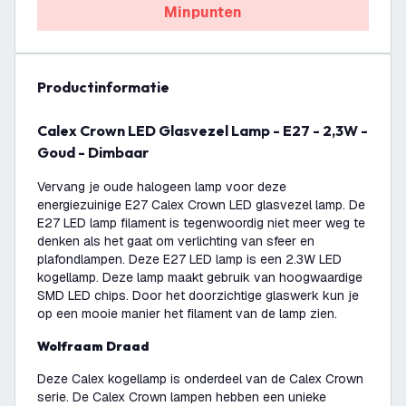
Minpunten
productinformatie
Calex Crown LED Glasvezel Lamp - E27 - 2,3W -
Goud - Dimbaar
Vervang je oude halogeen lamp voor deze
energiezuinige E27 Calex Crown LED glasvezel lamp. De
E27 LED lamp filament is tegenwoordig niet meer weg te
denken als het gaat om verlichting van sfeer en
plafondlampen. Deze E27 LED lamp is een 2.3W LED
kogellamp. Deze lamp maakt gebruik van hoogwaardige
SMD LED chips. Door het doorzichtige glaswerk kun je
op een mooie manier het filament van de lamp zien.
Wolfraam Draad
Deze Calex kogellamp is onderdeel van de Calex Crown
serie. De Calex Crown lampen hebben een unieke