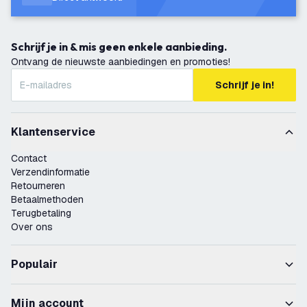
Schrijf je in & mis geen enkele aanbieding.
Ontvang de nieuwste aanbiedingen en promoties!
Schrijf je in!
Klantenservice
Contact
Verzendinformatie
Retourneren
Betaalmethoden
Terugbetaling
Over ons
Populair
Mijn account