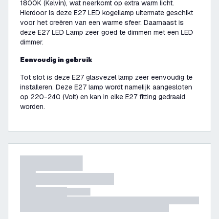
1800K (Kelvin), wat neerkomt op extra warm licht.
Hierdoor is deze E27 LED kogellamp uitermate geschikt
voor het creëren van een warme sfeer. Daarnaast is
deze E27 LED Lamp zeer goed te dimmen met een LED
dimmer.
Eenvoudig in gebruik
Tot slot is deze E27 glasvezel lamp zeer eenvoudig te
installeren. Deze E27 lamp wordt namelijk aangesloten
op 220-240 (Volt) en kan in elke E27 fitting gedraaid
worden.