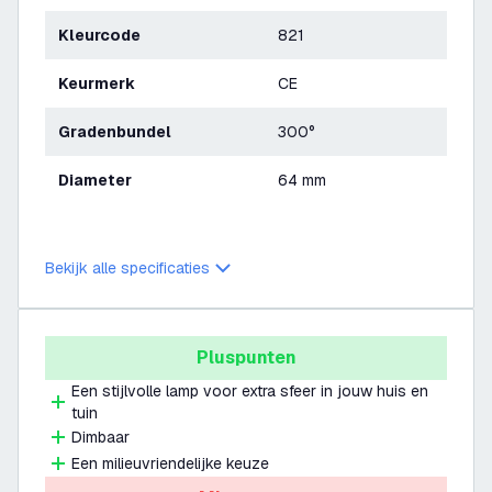
Kleurcode
821
Keurmerk
CE
Gradenbundel
300°
Diameter
64 mm
Bekijk alle specificaties
Pluspunten
Een stijlvolle lamp voor extra sfeer in jouw huis en
tuin
Dimbaar
Een milieuvriendelijke keuze