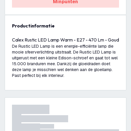
Minpunten
productinformatie
Calex Rustic LED Lamp Warm - E27 - 470 Lm - Goud
De Rustic LED Lamp is een energie-efficiënte lamp die
mooie sfeerverlichting uitstraalt. De Rustic LED Lamp is
uitgerust met een kleine Edison-schroef en gaat tot wel
15.000 branduren mee. Dankzij de gloeidraden doet
deze lamp je misschien wel denken aan de gloeilamp.
Past perfect bij elk interieur.